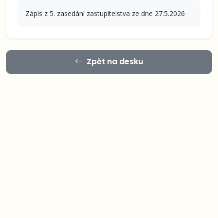
Zápis z 5. zasedání zastupitelstva ze dne 27.5.2026
Zpět na desku